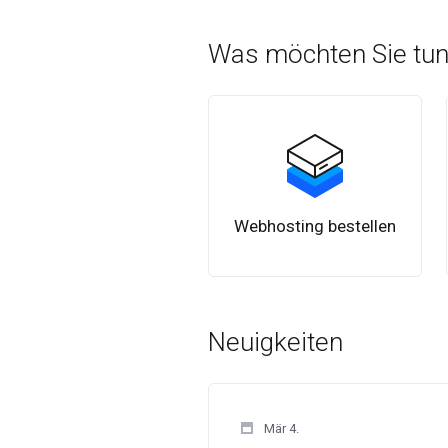
Was möchten Sie tu
Webhosting bestellen
Neuigkeiten
Mär 4.