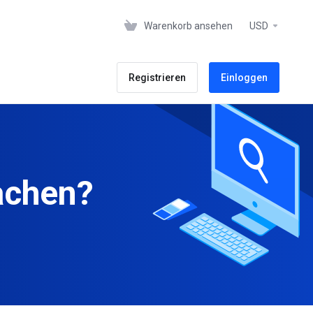
Warenkorb ansehen
USD
Registrieren
Einloggen
achen?