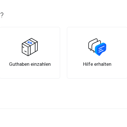
n?
Guthaben einzahlen
Hilfe erhalten