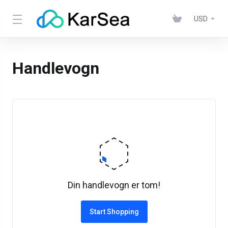
USD
Handlevogn
Din handlevogn er tom!
Start Shopping