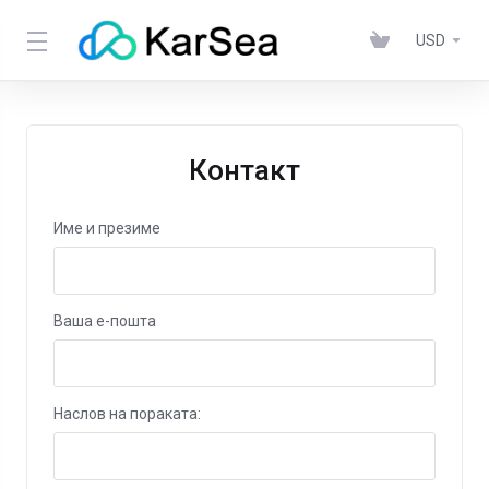
USD
Контакт
Име и презиме
Ваша е-пошта
Наслов на пораката: