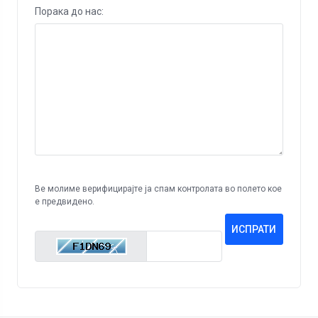
Порака до нас:
Ве молиме верифицирајте ја спам контролата во полето кое
е предвидено.
ИСПРАТИ