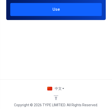
Use
中文
Copyright © 2026 TYPE LIMITIED. All Rights Reserved.